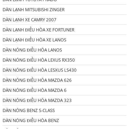
DÀN LẠNH MITSUBISHI ZINGER
DÀN LẠNH XE CAMRY 2007
DÀN LẠNH ĐIỀU HÒA XE FORTUNER
DÀN LẠNH ĐIỀU HÒA XE LANOS
DÀN NÓNG ĐIỀU HÒA LANOS
DÀN NÓNG ĐIỀU HÒA LEXUS RX350
DÀN NÓNG ĐIỀU HÒA LESXUS LS430
DÀN NÓNG ĐIỀU HÒA MAZDA 626
DÀN NÓNG ĐIỀU HÒA MAZDA 6
DÀN NÓNG ĐIỀU HÒA MAZDA 323
DÀN NÓNG BENZ S-CLASS
DÀN NÓNG ĐIỀU HÒA BENZ