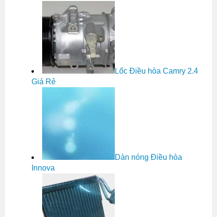
Lốc Điều hòa Camry 2.4
Giá Rẻ
Dàn nóng Điều hòa
Innova