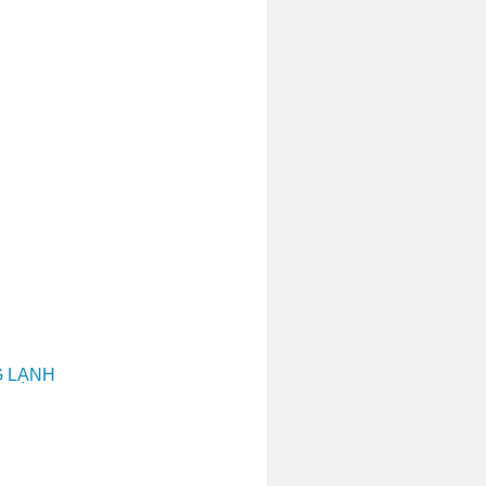
G LẠNH