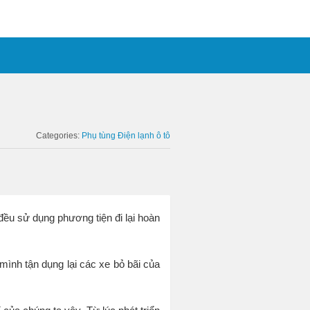
Categories:
Phụ tùng Điện lạnh ô tô
đều sử dụng phương tiện đi lại hoàn
 mình tận dụng lại các xe bỏ bãi của