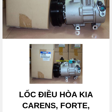
LỐC ĐIỀU HÒA KIA
CARENS, FORTE,