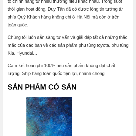
tô chính hãng từ nhiều thương hiệu khác nhau. Trong suốt
thời gian hoạt động, Duy Tân đã có được lòng tin tưởng từ
phía Quý Khách hàng không chỉ ở Hà Nội mà còn ở trên
toàn quốc.
Chúng tôi luôn sẵn sàng tư vấn và giải đáp tất cả những thắc
mắc của các bạn về các sản phẩm phụ tùng toyota, phụ tùng
Kia, Hyundai…
Cam kết hoàn phí 100% nếu sản phẩm không đạt chất
lượng. Ship hàng toàn quốc tiện lợi, nhanh chóng.
SẢN PHẨM CÓ SẴN