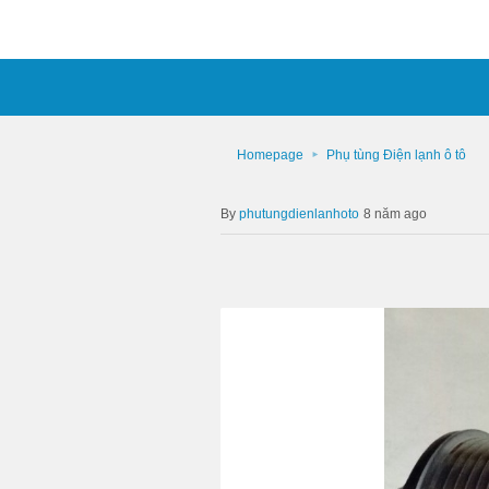
Homepage
Phụ tùng Điện lạnh ô tô
phutungdienlanhoto
8 năm ago