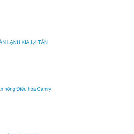
ÀN LẠNH KIA 1,4 TẤN
n nóng Điều hòa Camry