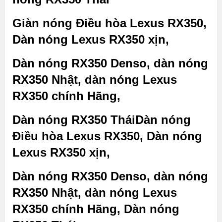
Giàn nóng Điều hòa Lexus RX350,
Dàn nóng Lexus RX350 xịn,
Dàn nóng RX350 Denso, dàn nóng
RX350 Nhật, dàn nóng Lexus
RX350 chính Hãng,
Dàn nóng RX350 TháiDàn nóng
Điều hòa Lexus RX350, Dàn nóng
Lexus RX350 xịn,
Dàn nóng RX350 Denso, dàn nóng
RX350 Nhật, dàn nóng Lexus
RX350 chính Hãng, Dàn nóng