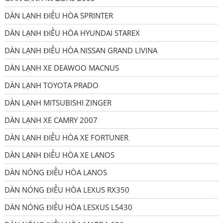
DÀN LẠNH ĐIỀU HÒA SPRINTER
DÀN LẠNH ĐIỀU HÒA HYUNDAI STAREX
DÀN LẠNH ĐIỀU HÒA NISSAN GRAND LIVINA
DÀN LẠNH XE DEAWOO MACNUS
DÀN LẠNH TOYOTA PRADO
DÀN LẠNH MITSUBISHI ZINGER
DÀN LẠNH XE CAMRY 2007
DÀN LẠNH ĐIỀU HÒA XE FORTUNER
DÀN LẠNH ĐIỀU HÒA XE LANOS
DÀN NÓNG ĐIỀU HÒA LANOS
DÀN NÓNG ĐIỀU HÒA LEXUS RX350
DÀN NÓNG ĐIỀU HÒA LESXUS LS430