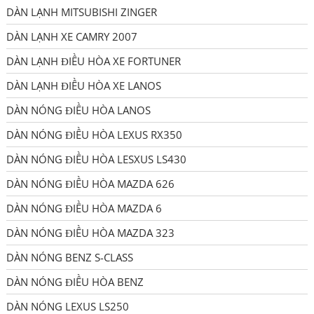
DÀN LẠNH MITSUBISHI ZINGER
DÀN LẠNH XE CAMRY 2007
DÀN LẠNH ĐIỀU HÒA XE FORTUNER
DÀN LẠNH ĐIỀU HÒA XE LANOS
DÀN NÓNG ĐIỀU HÒA LANOS
DÀN NÓNG ĐIỀU HÒA LEXUS RX350
DÀN NÓNG ĐIỀU HÒA LESXUS LS430
DÀN NÓNG ĐIỀU HÒA MAZDA 626
DÀN NÓNG ĐIỀU HÒA MAZDA 6
DÀN NÓNG ĐIỀU HÒA MAZDA 323
DÀN NÓNG BENZ S-CLASS
DÀN NÓNG ĐIỀU HÒA BENZ
DÀN NÓNG LEXUS LS250