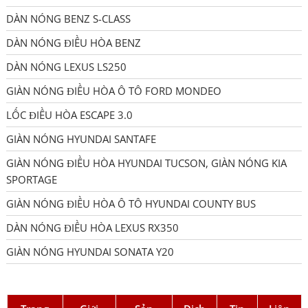
DÀN NÓNG BENZ S-CLASS
DÀN NÓNG ĐIỀU HÒA BENZ
DÀN NÓNG LEXUS LS250
GIÀN NÓNG ĐIỀU HÒA Ô TÔ FORD MONDEO
LỐC ĐIỀU HÒA ESCAPE 3.0
GIÀN NÓNG HYUNDAI SANTAFE
GIÀN NÓNG ĐIỀU HÒA HYUNDAI TUCSON, GIÀN NÓNG KIA
SPORTAGE
GIÀN NÓNG ĐIỀU HÒA Ô TÔ HYUNDAI COUNTY BUS
DÀN NÓNG ĐIỀU HÒA LEXUS RX350
GIÀN NÓNG HYUNDAI SONATA Y20