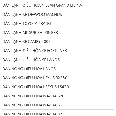
DÀN LẠNH ĐIỀU HÒA NISSAN GRAND LIVINA
DÀN LẠNH XE DEAWOO MACNUS
DÀN LẠNH TOYOTA PRADO
DÀN LẠNH MITSUBISHI ZINGER
DÀN LẠNH XE CAMRY 2007
DÀN LẠNH ĐIỀU HÒA XE FORTUNER
DÀN LẠNH ĐIỀU HÒA XE LANOS
DÀN NÓNG ĐIỀU HÒA LANOS
DÀN NÓNG ĐIỀU HÒA LEXUS RX350
DÀN NÓNG ĐIỀU HÒA LESXUS LS430
DÀN NÓNG ĐIỀU HÒA MAZDA 626
DÀN NÓNG ĐIỀU HÒA MAZDA 6
DÀN NÓNG ĐIỀU HÒA MAZDA 323