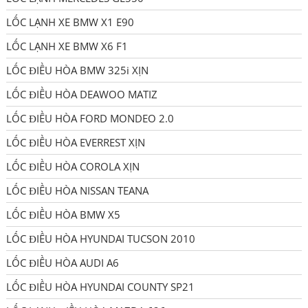
LỐC LẠNH XE BMW X1 E90
LỐC LẠNH XE BMW X6 F1
LỐC ĐIỀU HÒA BMW 325i XỊN
LỐC ĐIỀU HÒA DEAWOO MATIZ
LỐC ĐIỀU HÒA FORD MONDEO 2.0
LỐC ĐIỀU HÒA EVERREST XỊN
LỐC ĐIỀU HÒA COROLA XỊN
LỐC ĐIỀU HÒA NISSAN TEANA
LỐC ĐIỀU HÒA BMW X5
LỐC ĐIỀU HÒA HYUNDAI TUCSON 2010
LỐC ĐIỀU HÒA AUDI A6
LỐC ĐIỀU HÒA HYUNDAI COUNTY SP21