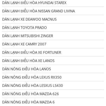
DÀN LẠNH ĐIỀU HÒA HYUNDAI STAREX
DÀN LẠNH ĐIỀU HÒA NISSAN GRAND LIVINA
DÀN LẠNH XE DEAWOO MACNUS
DÀN LẠNH TOYOTA PRADO
DÀN LẠNH MITSUBISHI ZINGER
DÀN LẠNH XE CAMRY 2007
DÀN LẠNH ĐIỀU HÒA XE FORTUNER
DÀN LẠNH ĐIỀU HÒA XE LANOS
DÀN NÓNG ĐIỀU HÒA LANOS
DÀN NÓNG ĐIỀU HÒA LEXUS RX350
DÀN NÓNG ĐIỀU HÒA LESXUS LS430
DÀN NÓNG ĐIỀU HÒA MAZDA 626
DÀN NÓNG ĐIỀU HÒA MAZDA 6