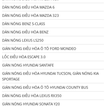
DÀN NÓNG ĐIỀU HÒA MAZDA 6
DÀN NÓNG ĐIỀU HÒA MAZDA 323
DÀN NÓNG BENZ S-CLASS
DÀN NÓNG ĐIỀU HÒA BENZ
DÀN NÓNG LEXUS LS250
GIÀN NÓNG ĐIỀU HÒA Ô TÔ FORD MONDEO
LỐC ĐIỀU HÒA ESCAPE 3.0
GIÀN NÓNG HYUNDAI SANTAFE
GIÀN NÓNG ĐIỀU HÒA HYUNDAI TUCSON, GIÀN NÓNG KIA
SPORTAGE
GIÀN NÓNG ĐIỀU HÒA Ô TÔ HYUNDAI COUNTY BUS
DÀN NÓNG ĐIỀU HÒA LEXUS RX350
GIÀN NÓNG HYUNDAI SONATA Y20