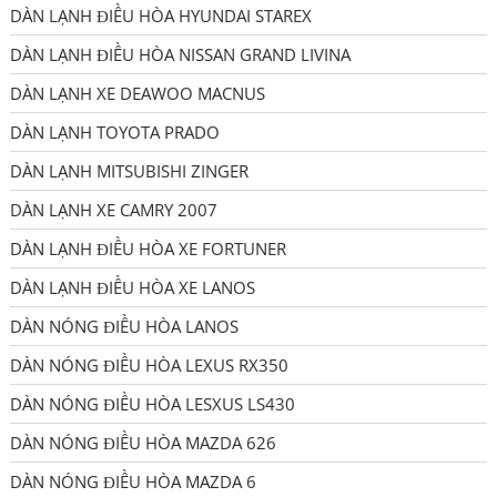
DÀN LẠNH ĐIỀU HÒA HYUNDAI STAREX
DÀN LẠNH ĐIỀU HÒA NISSAN GRAND LIVINA
DÀN LẠNH XE DEAWOO MACNUS
DÀN LẠNH TOYOTA PRADO
DÀN LẠNH MITSUBISHI ZINGER
DÀN LẠNH XE CAMRY 2007
DÀN LẠNH ĐIỀU HÒA XE FORTUNER
DÀN LẠNH ĐIỀU HÒA XE LANOS
DÀN NÓNG ĐIỀU HÒA LANOS
DÀN NÓNG ĐIỀU HÒA LEXUS RX350
DÀN NÓNG ĐIỀU HÒA LESXUS LS430
DÀN NÓNG ĐIỀU HÒA MAZDA 626
DÀN NÓNG ĐIỀU HÒA MAZDA 6