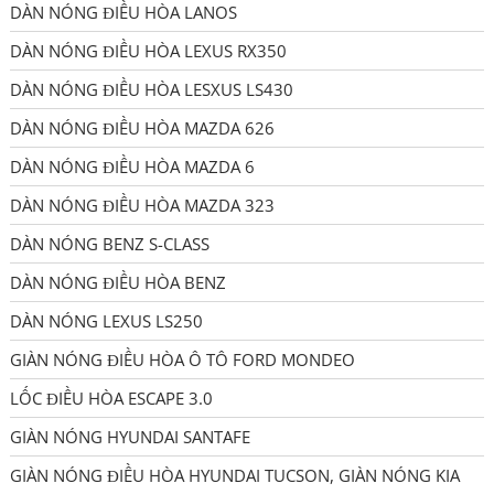
DÀN NÓNG ĐIỀU HÒA LANOS
DÀN NÓNG ĐIỀU HÒA LEXUS RX350
DÀN NÓNG ĐIỀU HÒA LESXUS LS430
DÀN NÓNG ĐIỀU HÒA MAZDA 626
DÀN NÓNG ĐIỀU HÒA MAZDA 6
DÀN NÓNG ĐIỀU HÒA MAZDA 323
DÀN NÓNG BENZ S-CLASS
DÀN NÓNG ĐIỀU HÒA BENZ
DÀN NÓNG LEXUS LS250
GIÀN NÓNG ĐIỀU HÒA Ô TÔ FORD MONDEO
LỐC ĐIỀU HÒA ESCAPE 3.0
GIÀN NÓNG HYUNDAI SANTAFE
GIÀN NÓNG ĐIỀU HÒA HYUNDAI TUCSON, GIÀN NÓNG KIA