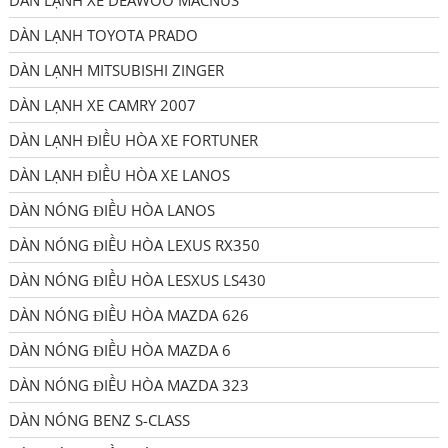
DÀN LẠNH TOYOTA PRADO
DÀN LẠNH MITSUBISHI ZINGER
DÀN LẠNH XE CAMRY 2007
DÀN LẠNH ĐIỀU HÒA XE FORTUNER
DÀN LẠNH ĐIỀU HÒA XE LANOS
DÀN NÓNG ĐIỀU HÒA LANOS
DÀN NÓNG ĐIỀU HÒA LEXUS RX350
DÀN NÓNG ĐIỀU HÒA LESXUS LS430
DÀN NÓNG ĐIỀU HÒA MAZDA 626
DÀN NÓNG ĐIỀU HÒA MAZDA 6
DÀN NÓNG ĐIỀU HÒA MAZDA 323
DÀN NÓNG BENZ S-CLASS