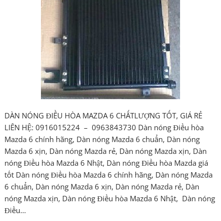
DÀN NÓNG ĐIỀU HÒA MAZDA 6 CHẤTLƯỢNG TỐT, GIÁ RẺ
LIÊN HỆ: 0916015224 – 0963843730 Dàn nóng Điều hòa
Mazda 6 chính hãng, Dàn nóng Mazda 6 chuẩn, Dàn nóng
Mazda 6 xịn, Dàn nóng Mazda rẻ, Dàn nóng Mazda xịn, Dàn
nóng Điều hòa Mazda 6 Nhật, Dàn nóng Điều hòa Mazda giá
tốt Dàn nóng Điều hòa Mazda 6 chính hãng, Dàn nóng Mazda
6 chuẩn, Dàn nóng Mazda 6 xịn, Dàn nóng Mazda rẻ, Dàn
nóng Mazda xịn, Dàn nóng Điều hòa Mazda 6 Nhật, Dàn nóng
Điều…