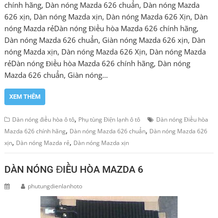
chính hãng, Dàn nóng Mazda 626 chuẩn, Dàn nóng Mazda
626 xịn, Dàn nóng Mazda xịn, Dàn nóng Mazda 626 Xịn, Dàn
nóng Mazda rẻDàn nóng Điều hòa Mazda 626 chính hãng,
Dàn nóng Mazda 626 chuẩn, Giàn nóng Mazda 626 xịn, Dàn
nóng Mazda xịn, Dàn nóng Mazda 626 Xịn, Dàn nóng Mazda
rẻDàn nóng Điều hòa Mazda 626 chính hãng, Dàn nóng
Mazda 626 chuẩn, Giàn nóng…
XEM THÊM
,
Dàn nóng điều hòa ô tô
Phụ tùng Điện lạnh ô tô
Dàn nóng Điều hòa
,
,
Mazda 626 chính hãng
Dàn nóng Mazda 626 chuẩn
Dàn nóng Mazda 626
,
,
xịn
Dàn nóng Mazda rẻ
Dàn nóng Mazda xịn
DÀN NÓNG ĐIỀU HÒA MAZDA 6
phutungdienlanhoto