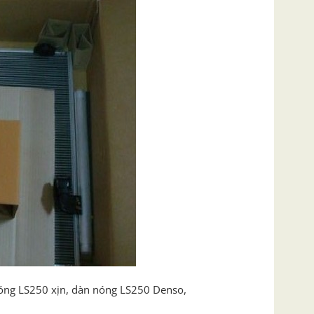
óng LS250 xịn, dàn nóng LS250 Denso,