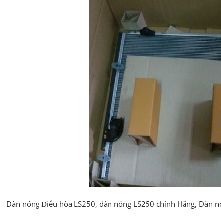
Dàn nóng Điều hòa LS250, dàn nóng LS250 chính Hãng, Dàn n