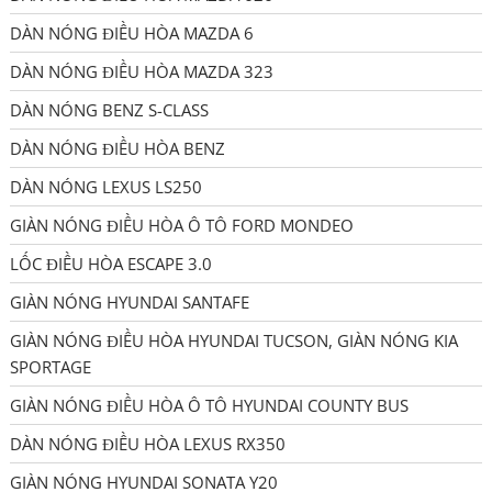
DÀN NÓNG ĐIỀU HÒA MAZDA 6
DÀN NÓNG ĐIỀU HÒA MAZDA 323
DÀN NÓNG BENZ S-CLASS
DÀN NÓNG ĐIỀU HÒA BENZ
DÀN NÓNG LEXUS LS250
GIÀN NÓNG ĐIỀU HÒA Ô TÔ FORD MONDEO
LỐC ĐIỀU HÒA ESCAPE 3.0
GIÀN NÓNG HYUNDAI SANTAFE
GIÀN NÓNG ĐIỀU HÒA HYUNDAI TUCSON, GIÀN NÓNG KIA
SPORTAGE
GIÀN NÓNG ĐIỀU HÒA Ô TÔ HYUNDAI COUNTY BUS
DÀN NÓNG ĐIỀU HÒA LEXUS RX350
GIÀN NÓNG HYUNDAI SONATA Y20