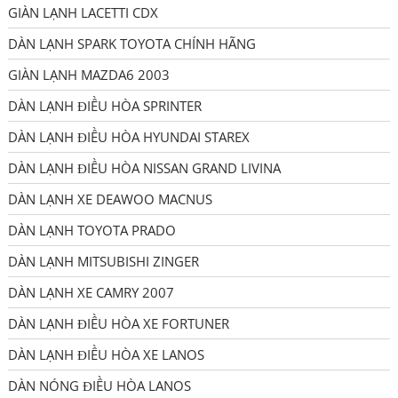
GIÀN LẠNH LACETTI CDX
DÀN LẠNH SPARK TOYOTA CHÍNH HÃNG
GIÀN LẠNH MAZDA6 2003
DÀN LẠNH ĐIỀU HÒA SPRINTER
DÀN LẠNH ĐIỀU HÒA HYUNDAI STAREX
DÀN LẠNH ĐIỀU HÒA NISSAN GRAND LIVINA
DÀN LẠNH XE DEAWOO MACNUS
DÀN LẠNH TOYOTA PRADO
DÀN LẠNH MITSUBISHI ZINGER
DÀN LẠNH XE CAMRY 2007
DÀN LẠNH ĐIỀU HÒA XE FORTUNER
DÀN LẠNH ĐIỀU HÒA XE LANOS
DÀN NÓNG ĐIỀU HÒA LANOS