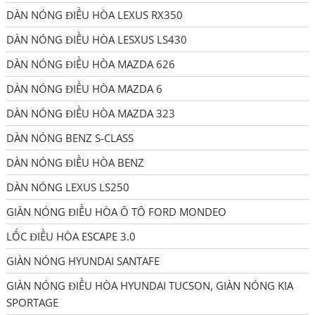
DÀN NÓNG ĐIỀU HÒA LEXUS RX350
DÀN NÓNG ĐIỀU HÒA LESXUS LS430
DÀN NÓNG ĐIỀU HÒA MAZDA 626
DÀN NÓNG ĐIỀU HÒA MAZDA 6
DÀN NÓNG ĐIỀU HÒA MAZDA 323
DÀN NÓNG BENZ S-CLASS
DÀN NÓNG ĐIỀU HÒA BENZ
DÀN NÓNG LEXUS LS250
GIÀN NÓNG ĐIỀU HÒA Ô TÔ FORD MONDEO
LỐC ĐIỀU HÒA ESCAPE 3.0
GIÀN NÓNG HYUNDAI SANTAFE
GIÀN NÓNG ĐIỀU HÒA HYUNDAI TUCSON, GIÀN NÓNG KIA
SPORTAGE