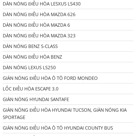
DÀN NÓNG ĐIỀU HÒA LESXUS LS430
DÀN NÓNG ĐIỀU HÒA MAZDA 626
DÀN NÓNG ĐIỀU HÒA MAZDA 6
DÀN NÓNG ĐIỀU HÒA MAZDA 323
DÀN NÓNG BENZ S-CLASS
DÀN NÓNG ĐIỀU HÒA BENZ
DÀN NÓNG LEXUS LS250
GIÀN NÓNG ĐIỀU HÒA Ô TÔ FORD MONDEO
LỐC ĐIỀU HÒA ESCAPE 3.0
GIÀN NÓNG HYUNDAI SANTAFE
GIÀN NÓNG ĐIỀU HÒA HYUNDAI TUCSON, GIÀN NÓNG KIA
SPORTAGE
GIÀN NÓNG ĐIỀU HÒA Ô TÔ HYUNDAI COUNTY BUS