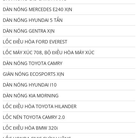
DÀN NÓNG MERCEDES E240 XỊN
DÀN NÓNG HYUNDAI 5 TẤN
DÀN NÓNG GENTRA XỊN
LỐC ĐIỀU HÒA FORD EVEREST
LỐC MÁY XÚC 708, BỘ ĐIỀU HÒA MÁY XÚC
DÀN NÓNG TOYOTA CAMRY
GIÀN NÓNG ECOSPORTS XỊN
DÀN NÓNG HYUNDAI I10
DÀN NÓNG KIA MORNING
LỐC ĐIỀU HÒA TOYOTA HILANDER
LỐC NÉN TOYOTA CAMRY 2.0
LỐC ĐIỀU HÒA BMW 320i