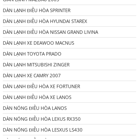
DÀN LẠNH ĐIỀU HÒA SPRINTER
DÀN LẠNH ĐIỀU HÒA HYUNDAI STAREX
DÀN LẠNH ĐIỀU HÒA NISSAN GRAND LIVINA
DÀN LẠNH XE DEAWOO MACNUS
DÀN LẠNH TOYOTA PRADO
DÀN LẠNH MITSUBISHI ZINGER
DÀN LẠNH XE CAMRY 2007
DÀN LẠNH ĐIỀU HÒA XE FORTUNER
DÀN LẠNH ĐIỀU HÒA XE LANOS
DÀN NÓNG ĐIỀU HÒA LANOS
DÀN NÓNG ĐIỀU HÒA LEXUS RX350
DÀN NÓNG ĐIỀU HÒA LESXUS LS430