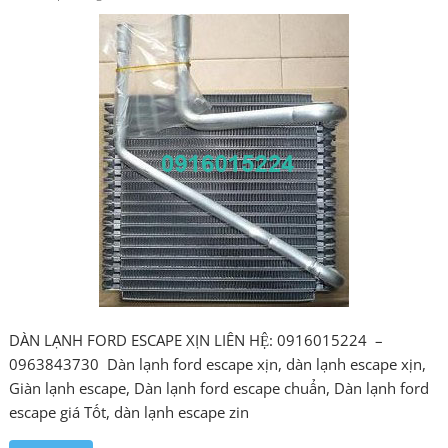
DÀN LẠNH FORD ESCAPE XỊN LIÊN HỆ: 0916015224 –
0963843730 Dàn lạnh ford escape xịn, dàn lạnh escape xịn,
Giàn lạnh escape, Dàn lạnh ford escape chuẩn, Dàn lạnh ford
escape giá Tốt, dàn lạnh escape zin