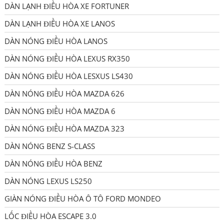
DÀN LẠNH ĐIỀU HÒA XE FORTUNER
DÀN LẠNH ĐIỀU HÒA XE LANOS
DÀN NÓNG ĐIỀU HÒA LANOS
DÀN NÓNG ĐIỀU HÒA LEXUS RX350
DÀN NÓNG ĐIỀU HÒA LESXUS LS430
DÀN NÓNG ĐIỀU HÒA MAZDA 626
DÀN NÓNG ĐIỀU HÒA MAZDA 6
DÀN NÓNG ĐIỀU HÒA MAZDA 323
DÀN NÓNG BENZ S-CLASS
DÀN NÓNG ĐIỀU HÒA BENZ
DÀN NÓNG LEXUS LS250
GIÀN NÓNG ĐIỀU HÒA Ô TÔ FORD MONDEO
LỐC ĐIỀU HÒA ESCAPE 3.0