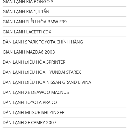
GIÀN LẠNH KIA BONGO 3
GIÀN LẠNH KIA 1,4 TẤN
GIÀN LẠNH ĐIỀU HÒA BMW E39
GIÀN LẠNH LACETTI CDX
DÀN LẠNH SPARK TOYOTA CHÍNH HÃNG
GIÀN LẠNH MAZDA6 2003
DÀN LẠNH ĐIỀU HÒA SPRINTER
DÀN LẠNH ĐIỀU HÒA HYUNDAI STAREX
DÀN LẠNH ĐIỀU HÒA NISSAN GRAND LIVINA
DÀN LẠNH XE DEAWOO MACNUS
DÀN LẠNH TOYOTA PRADO
DÀN LẠNH MITSUBISHI ZINGER
DÀN LẠNH XE CAMRY 2007