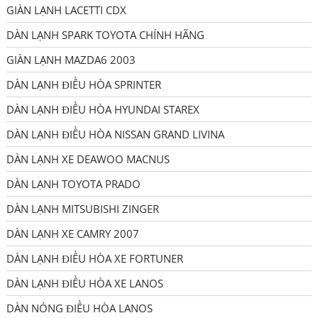
GIÀN LẠNH LACETTI CDX
DÀN LẠNH SPARK TOYOTA CHÍNH HÃNG
GIÀN LẠNH MAZDA6 2003
DÀN LẠNH ĐIỀU HÒA SPRINTER
DÀN LẠNH ĐIỀU HÒA HYUNDAI STAREX
DÀN LẠNH ĐIỀU HÒA NISSAN GRAND LIVINA
DÀN LẠNH XE DEAWOO MACNUS
DÀN LẠNH TOYOTA PRADO
DÀN LẠNH MITSUBISHI ZINGER
DÀN LẠNH XE CAMRY 2007
DÀN LẠNH ĐIỀU HÒA XE FORTUNER
DÀN LẠNH ĐIỀU HÒA XE LANOS
DÀN NÓNG ĐIỀU HÒA LANOS