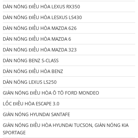
DÀN NÓNG ĐIỀU HÒA LEXUS RX350
DÀN NÓNG ĐIỀU HÒA LESXUS LS430
DÀN NÓNG ĐIỀU HÒA MAZDA 626
DÀN NÓNG ĐIỀU HÒA MAZDA 6
DÀN NÓNG ĐIỀU HÒA MAZDA 323
DÀN NÓNG BENZ S-CLASS
DÀN NÓNG ĐIỀU HÒA BENZ
DÀN NÓNG LEXUS LS250
GIÀN NÓNG ĐIỀU HÒA Ô TÔ FORD MONDEO
LỐC ĐIỀU HÒA ESCAPE 3.0
GIÀN NÓNG HYUNDAI SANTAFE
GIÀN NÓNG ĐIỀU HÒA HYUNDAI TUCSON, GIÀN NÓNG KIA
SPORTAGE