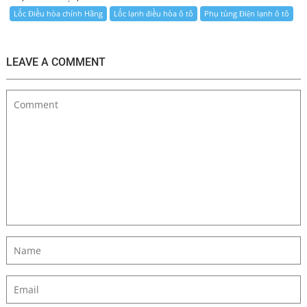
Lốc Điều hòa chính Hãng
Lốc lạnh điều hòa ô tô
Phụ tùng Điện lạnh ô tô
LEAVE A COMMENT