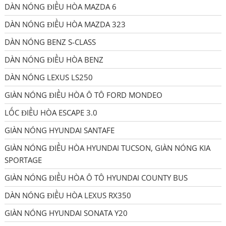
DÀN NÓNG ĐIỀU HÒA MAZDA 6
DÀN NÓNG ĐIỀU HÒA MAZDA 323
DÀN NÓNG BENZ S-CLASS
DÀN NÓNG ĐIỀU HÒA BENZ
DÀN NÓNG LEXUS LS250
GIÀN NÓNG ĐIỀU HÒA Ô TÔ FORD MONDEO
LỐC ĐIỀU HÒA ESCAPE 3.0
GIÀN NÓNG HYUNDAI SANTAFE
GIÀN NÓNG ĐIỀU HÒA HYUNDAI TUCSON, GIÀN NÓNG KIA
SPORTAGE
GIÀN NÓNG ĐIỀU HÒA Ô TÔ HYUNDAI COUNTY BUS
DÀN NÓNG ĐIỀU HÒA LEXUS RX350
GIÀN NÓNG HYUNDAI SONATA Y20