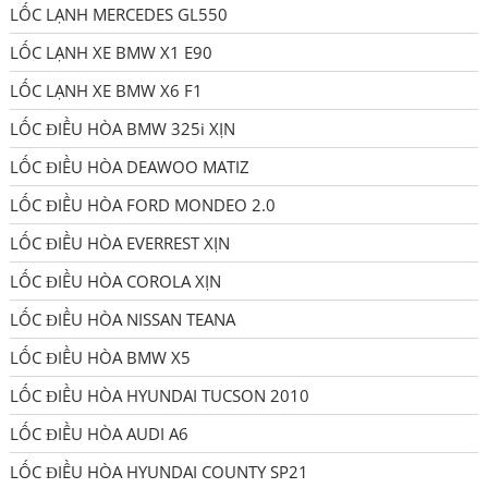
LỐC LẠNH MERCEDES GL550
LỐC LẠNH XE BMW X1 E90
LỐC LẠNH XE BMW X6 F1
LỐC ĐIỀU HÒA BMW 325i XỊN
LỐC ĐIỀU HÒA DEAWOO MATIZ
LỐC ĐIỀU HÒA FORD MONDEO 2.0
LỐC ĐIỀU HÒA EVERREST XỊN
LỐC ĐIỀU HÒA COROLA XỊN
LỐC ĐIỀU HÒA NISSAN TEANA
LỐC ĐIỀU HÒA BMW X5
LỐC ĐIỀU HÒA HYUNDAI TUCSON 2010
LỐC ĐIỀU HÒA AUDI A6
LỐC ĐIỀU HÒA HYUNDAI COUNTY SP21