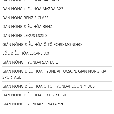
DÀN NÓNG ĐIỀU HÒA MAZDA 323
DÀN NÓNG BENZ S-CLASS
DÀN NÓNG ĐIỀU HÒA BENZ
DÀN NÓNG LEXUS LS250
GIÀN NÓNG ĐIỀU HÒA Ô TÔ FORD MONDEO
LỐC ĐIỀU HÒA ESCAPE 3.0
GIÀN NÓNG HYUNDAI SANTAFE
GIÀN NÓNG ĐIỀU HÒA HYUNDAI TUCSON, GIÀN NÓNG KIA
SPORTAGE
GIÀN NÓNG ĐIỀU HÒA Ô TÔ HYUNDAI COUNTY BUS
DÀN NÓNG ĐIỀU HÒA LEXUS RX350
GIÀN NÓNG HYUNDAI SONATA Y20